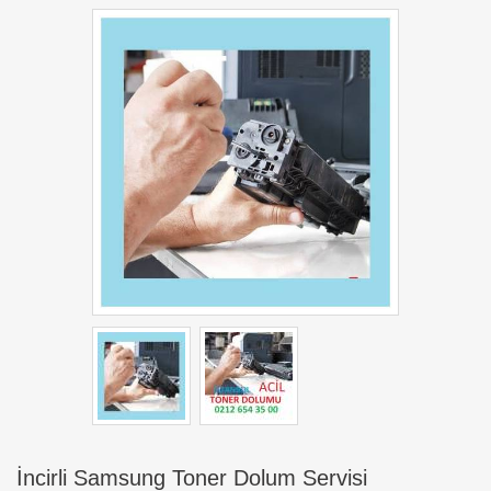
İncirli Samsung Toner Dolum Servisi