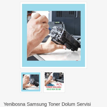
Yenibosna Samsung Toner Dolum Servisi