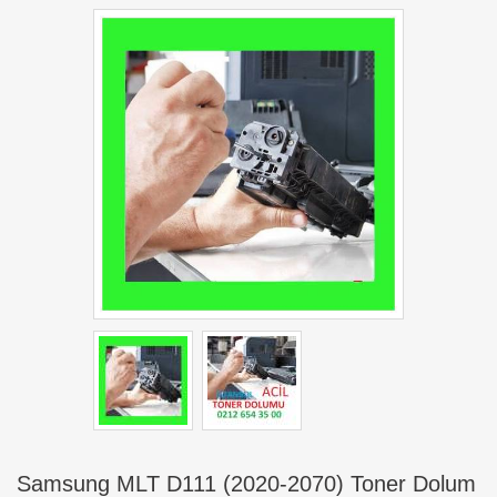
Samsung MLT D111 (2020-2070) Toner Dolum