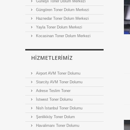
Güneşli Toner Dolum Merkezi
Güngören Toner Dolum Merkezi
Haznedar Toner Dolum Merkezi
Yayla Toner Dolum Merkezi
Kocasinan Toner Dolum Merkezi
HIZMETLERIMIZ
Airport AVM Toner Dolumu
Starcity AVM Toner Dolumu
Adrese Teslim Toner
İstwest Toner Dolumu
Nish İstanbul Toner Dolumu
Şenlikköy Toner Dolum
Havalimanı Toner Dolumu