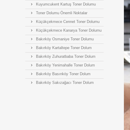
Kuyumcukent Kartuş Toner Dolumu
Toner Dolumu Önemli Noktalar
Küçükçekmece Cennet Toner Dolumu
Küçükçekmece Kanarya Toner Dolumu
Bakırköy Osmaniye Toner Dolumu
Bakırköy Kartaltepe Toner Dolum
Bakırköy Zuhuratbaba Toner Dolum
Bakırköy Yenimahalle Toner Dolum
Bakırköy Basınköy Toner Dolum
Bakırköy Sakızağacı Toner Dolum