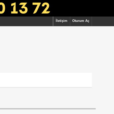
İletişim
Oturum Aç