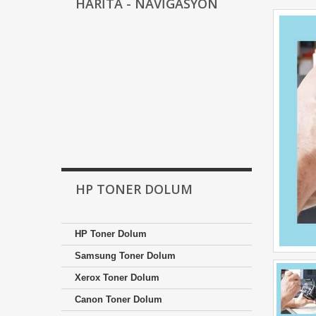
HARİTA - NAVİGASYON
HP TONER DOLUM
HP Toner Dolum
Samsung Toner Dolum
Xerox Toner Dolum
Canon Toner Dolum