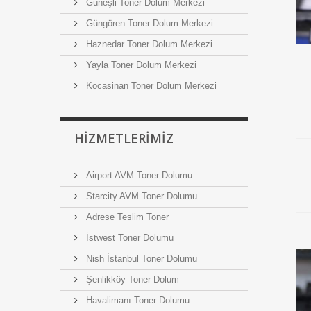
Güneşli Toner Dolum Merkezi
Güngören Toner Dolum Merkezi
Haznedar Toner Dolum Merkezi
Yayla Toner Dolum Merkezi
Kocasinan Toner Dolum Merkezi
HIZMETLERIMIZ
Airport AVM Toner Dolumu
Starcity AVM Toner Dolumu
Adrese Teslim Toner
İstwest Toner Dolumu
Nish İstanbul Toner Dolumu
Şenlikköy Toner Dolum
Havalimanı Toner Dolumu