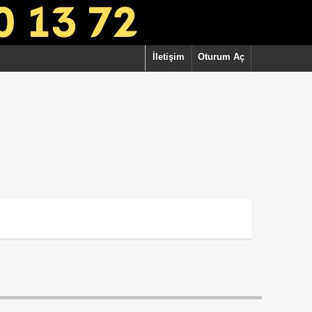
İletişim
Oturum Aç