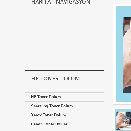
HARİTA - NAVİGASYON
HP TONER DOLUM
HP Toner Dolum
Samsung Toner Dolum
Xerox Toner Dolum
Canon Toner Dolum