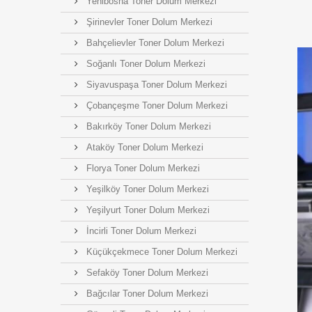
Yenibosna Toner Dolum Merkezi
Şirinevler Toner Dolum Merkezi
Bahçelievler Toner Dolum Merkezi
Soğanlı Toner Dolum Merkezi
Siyavuspaşa Toner Dolum Merkezi
Çobançeşme Toner Dolum Merkezi
Bakırköy Toner Dolum Merkezi
Ataköy Toner Dolum Merkezi
Florya Toner Dolum Merkezi
Yeşilköy Toner Dolum Merkezi
Yeşilyurt Toner Dolum Merkezi
İncirli Toner Dolum Merkezi
Küçükçekmece Toner Dolum Merkezi
Sefaköy Toner Dolum Merkezi
Bağcılar Toner Dolum Merkezi