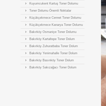
Kuyumcukent Kartuş Toner Dolumu
Toner Dolumu Önemli Noktalar
Küçükçekmece Cennet Toner Dolumu
Küçükçekmece Kanarya Toner Dolumu
Bakırköy Osmaniye Toner Dolumu
Bakırköy Kartaltepe Toner Dolum
Bakırköy Zuhuratbaba Toner Dolum
Bakırköy Yenimahalle Toner Dolum
Bakırköy Basınköy Toner Dolum
Bakırköy Sakızağacı Toner Dolum