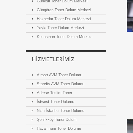
Güneşli Toner Dolum Merkezi
Güngören Toner Dolum Merkezi
Haznedar Toner Dolum Merkezi
Yayla Toner Dolum Merkezi
Kocasinan Toner Dolum Merkezi
HIZMETLERIMIZ
Airport AVM Toner Dolumu
Starcity AVM Toner Dolumu
Adrese Teslim Toner
İstwest Toner Dolumu
Nish İstanbul Toner Dolumu
Şenlikköy Toner Dolum
Havalimanı Toner Dolumu