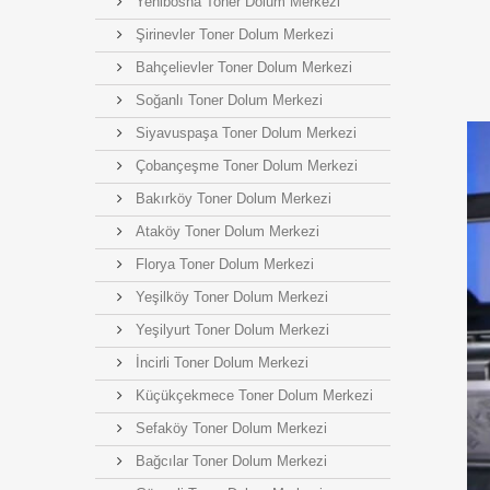
Yenibosna Toner Dolum Merkezi
Şirinevler Toner Dolum Merkezi
Bahçelievler Toner Dolum Merkezi
Soğanlı Toner Dolum Merkezi
Siyavuspaşa Toner Dolum Merkezi
Çobançeşme Toner Dolum Merkezi
Bakırköy Toner Dolum Merkezi
Ataköy Toner Dolum Merkezi
Florya Toner Dolum Merkezi
Yeşilköy Toner Dolum Merkezi
Yeşilyurt Toner Dolum Merkezi
İncirli Toner Dolum Merkezi
Küçükçekmece Toner Dolum Merkezi
Sefaköy Toner Dolum Merkezi
Bağcılar Toner Dolum Merkezi