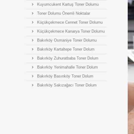
Kuyumcukent Kartuş Toner Dolumu
Toner Dolumu Önemli Noktalar
Küçükçekmece Cennet Toner Dolumu
Küçükçekmece Kanarya Toner Dolumu
Bakırköy Osmaniye Toner Dolumu
Bakırköy Kartaltepe Toner Dolum
Bakırköy Zuhuratbaba Toner Dolum
Bakırköy Yenimahalle Toner Dolum
Bakırköy Basınköy Toner Dolum
Bakırköy Sakızağacı Toner Dolum