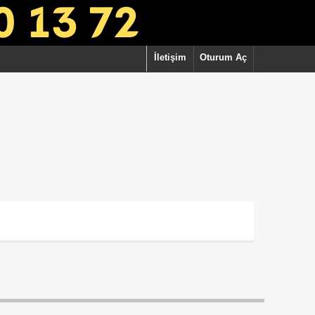
İletişim
Oturum Aç