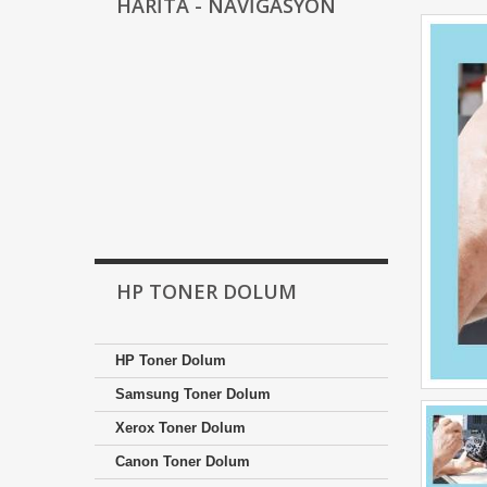
HARİTA - NAVİGASYON
HP TONER DOLUM
HP Toner Dolum
Samsung Toner Dolum
Xerox Toner Dolum
Canon Toner Dolum