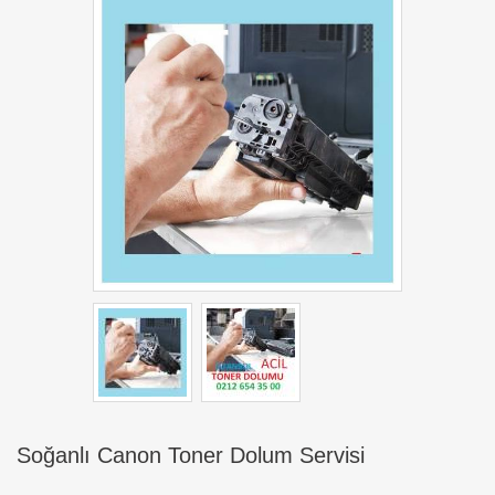
Soğanlı Canon Toner Dolum Servisi