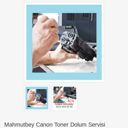
Mahmutbey Canon Toner Dolum Servisi